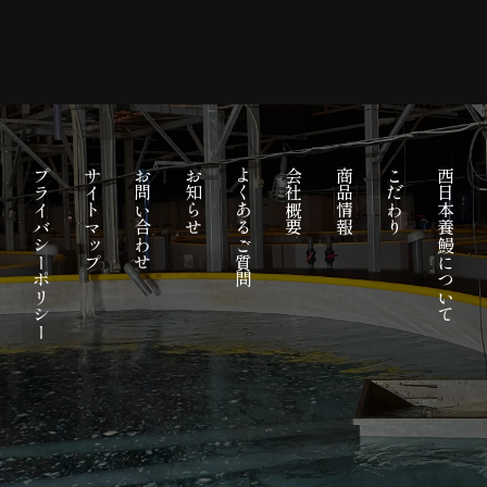
プライバシーポリシー
サイトマップ
お問い合わせ
お知らせ
よくあるご質問
会社概要
商品情報
こだわり
西日本養鰻について