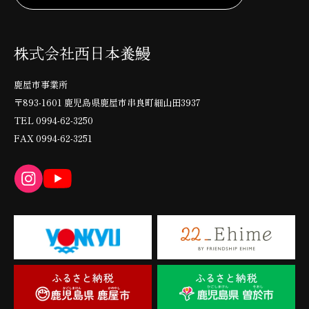
株式会社
西日本養鰻
鹿屋市事業所
〒893-1601 鹿児島県鹿屋市串良町細山田3937
TEL
0994-62-3250
FAX 0994-62-3251