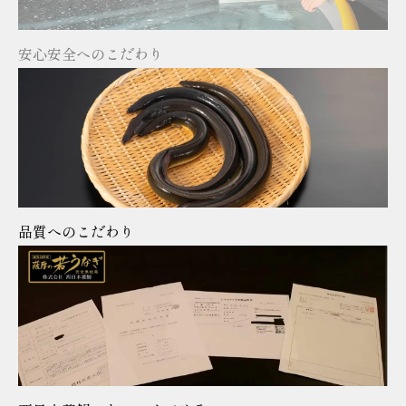
安心安全へのこだわり
品質へのこだわり