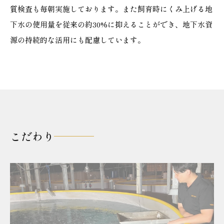
質検査も毎朝実施しております。また飼育時にくみ上げる地
下水の使用量を従来の約30%に抑えることができ、地下水資
源の持続的な活用にも配慮しています。
こだわり