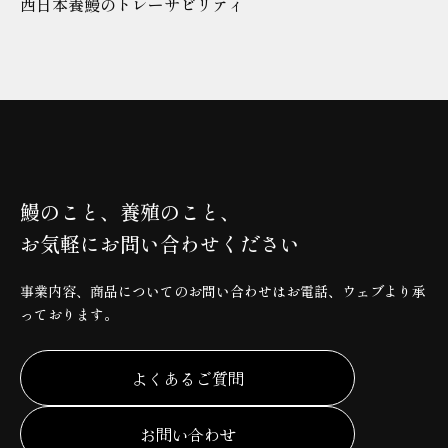
西日本養鰻のトレーサビリティ
鰻のこと、養殖のこと、
お気軽にお問い合わせください
事業内容、商品についてのお問い合わせはお電話、ウェブより承
っております。
よくあるご質問
お問い合わせ